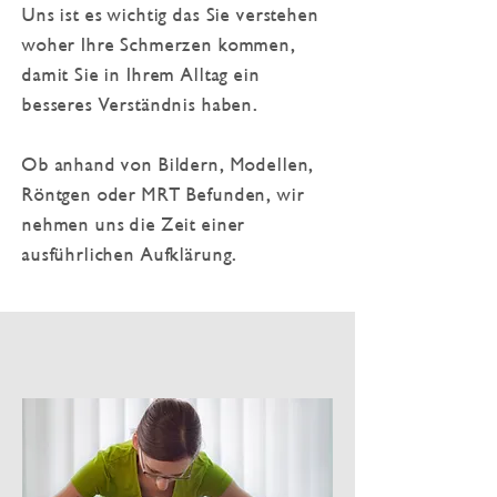
Uns ist es wichtig das Sie verstehen
woher Ihre Schmerzen kommen,
damit Sie in Ihrem Alltag ein
besseres Verständnis haben.
Ob anhand von Bildern, Modellen,
Röntgen oder MRT Befunden, w
ir
nehmen uns die Zeit einer
ausführlichen Aufklärung.