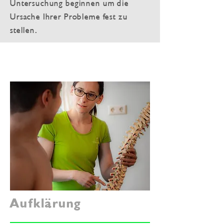
Untersuchung beginnen um die
Ursache Ihrer Probleme fest zu
stellen.
Aufklärung