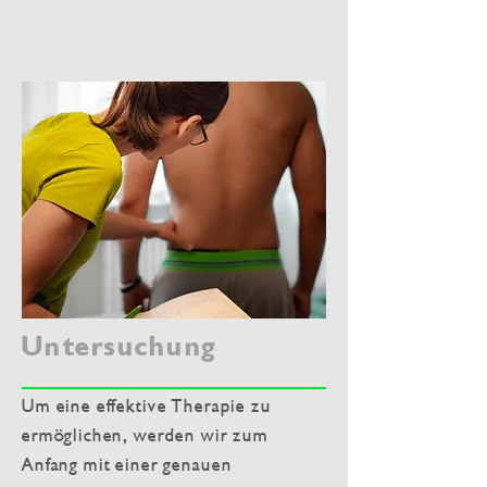
Untersuchung
Um eine effektive Therapie zu
ermöglichen, werden wir zum
Anfang mit einer genauen