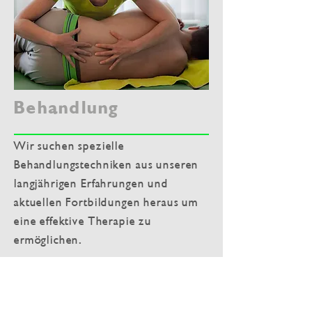
Behandlung
Wir suchen spezielle
Behandlungstechniken aus unseren
langjährigen Erfahrungen und
aktuellen Fortbildungen heraus um
eine effektive Therapie zu
ermöglichen.